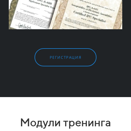
РЕГИСТРАЦИЯ
Модули тренинга