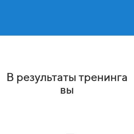
В результаты тренинга
вы