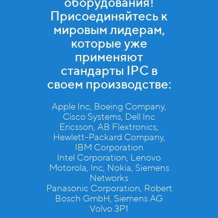
оборудования!
Присоединяйтесь к
мировым лидерам,
которые уже
применяют
стандарты IPC в
своем производстве:
Apple Inc, Boeing Company,
Cisco Systems, Dell Inc
Ericsson, AB Flextronics,
Hewlett-Packard Company,
IBM Corporation
Intel Corporation, Lenovo
Motorola, Inc, Nokia, Siemens
Networks
Panasonic Corporation, Robert
Bosch GmbH, Siemens AG
Volvo 3P1