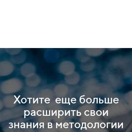
Хотите еще больше
расширить свои
знания в методологии