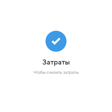
Затраты
Чтобы снизить затраты