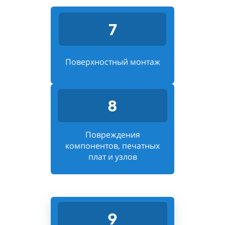
7
Поверхностный монтаж
8
Повреждения
компонентов, печатных
плат и узлов
9