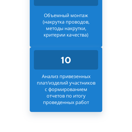
Объемный монтаж
(накрутка проводов,
методы накрутки,
критерии качества)
10
Анализ привезенных
плат/изделий участников
с формированием
отчетов по итогу
проведенных работ