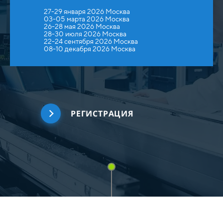
27-29 января 2026 Москва
03-05 марта 2026 Москва
26-28 мая 2026 Москва
28-30 июля 2026 Москва
22-24 сентября 2026 Москва
08-10 декабря 2026 Москва
РЕГИСТРАЦИЯ