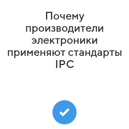
Почему
производители
электроники
применяют стандарты
IPC