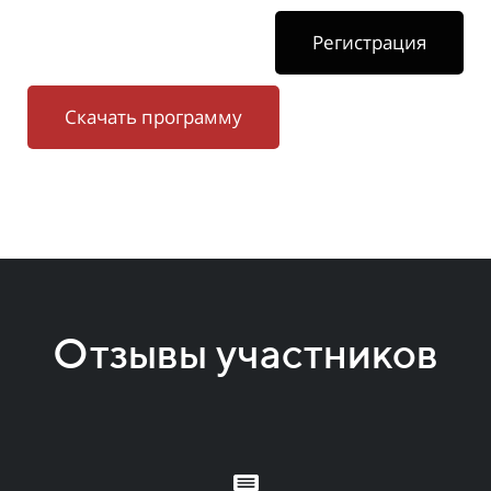
Регистрация
Скачать программу
Отзывы участников