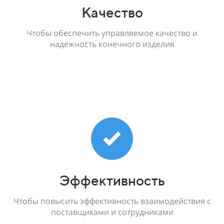
Качество
Чтобы обеспечить управляемое качество и
надежность конечного изделия
Эффективность
Чтобы повысить эффективность взаимодействия с
поставщиками и сотрудниками