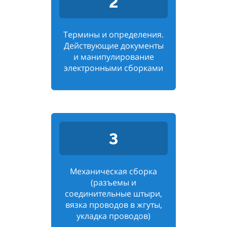
2
Термины и определения.
Действующие документы
и манипулирование
электронными сборками
3
Механическая сборка
(разъемы и
соединительные штыри,
вязка проводов в жгуты,
укладка проводов)