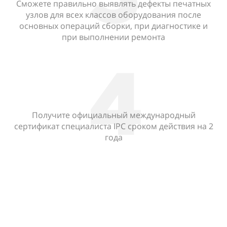
Сможете правильно выявлять дефекты печатных
узлов для всех классов оборудования после
основных операций сборки, при диагностике и
при выполнении ремонта
4
Получите официальный международный
сертификат специалиста IPC сроком действия на 2
года