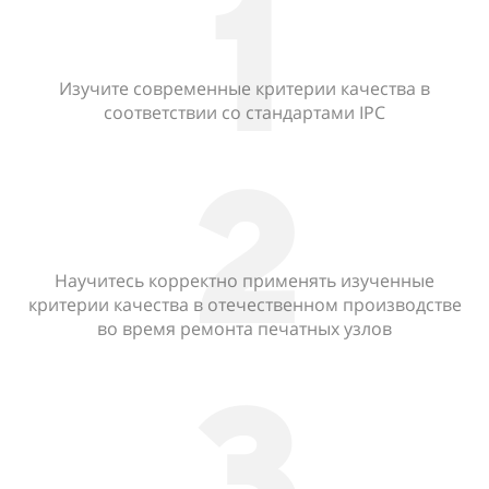
1
Изучите современные критерии качества в
соответствии со стандартами IPC
2
Научитесь корректно применять изученные
критерии качества в отечественном производстве
во время ремонта печатных узлов
3