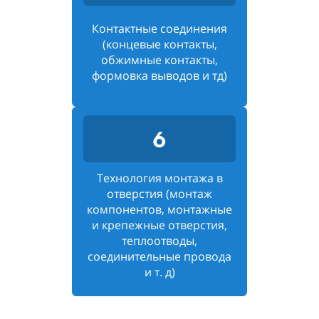
Контактные соединения
(концевые контакты,
обжимные контакты,
формовка выводов и тд)
6
Технология монтажа в
отверстия (монтаж
компонентов, монтажные
и крепежные отверстия,
теплоотводы,
соединительные провода
и т. д)