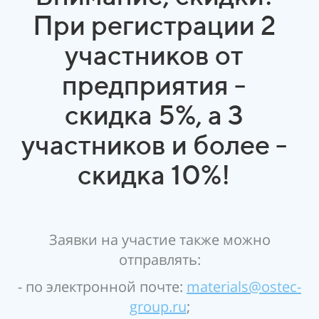
При регистрации 2
участников от
предприятия -
скидка 5%, а 3
участников и более -
скидка 10%!
Заявки на участие также можно
отправлять:
- по электронной почте:
materials@ostec-
group.ru
;