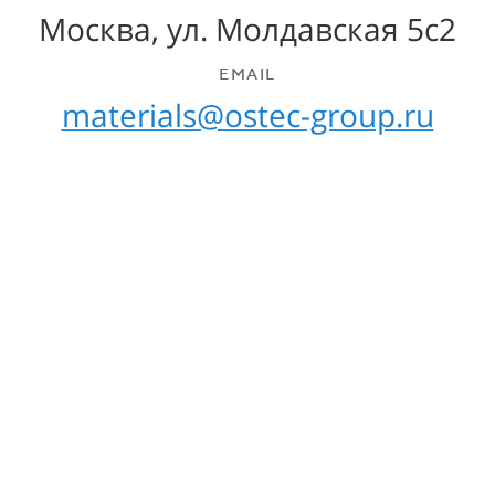
Москва, ул. Молдавская 5с2
EMAIL
materials@ostec-group.ru