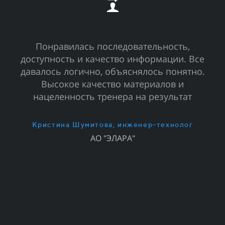
и
Понравилась последовательность,
доступность и качество информации. Все
давалось логично, объяснялось понятно.
Высокое качество материалов и
нацеленность тренера на результат
ы
т
Кристина Шумитова, инженер-технолог
АО "ЭЛАРА"
по