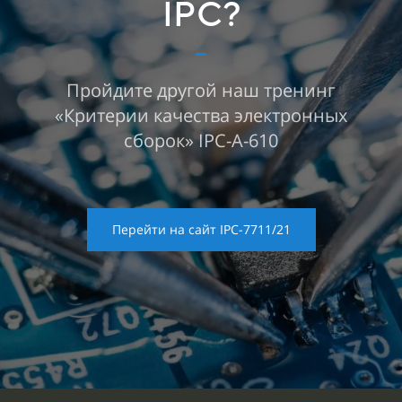
IPC?
Пройдите другой наш тренинг
«Критерии качества электронных
сборок» IPC-A-610
Перейти на сайт IPC-7711/21