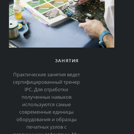
ЗАНЯТИЯ
Практические занятия ведет
сертифицированный тренер
IPC. Для отработки
полученных навыков
используются самые
современные единицы
оборудования и образцы
печатных узлов с