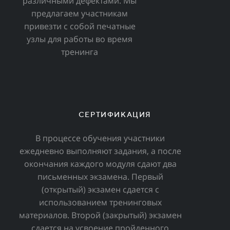
различными дефектами. Мы
предлагаем участникам
привезти с собой печатные
узлы для работы во время
тренинга
СЕРТИФИКАЦИЯ
В процессе обучения участники
ежедневно выполняют задания, а после
окончания каждого модуля сдают два
письменных экзамена. Первый
(открытый) экзамен сдается с
использованием тренинговых
материалов. Второй (закрытый) экзамен
сдается на усвоение пройденного