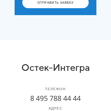
ОТПРАВИТЬ ЗАЯВКУ
Остек-Интегра
ТЕЛЕФОН
8 495 788 44 44
АДРЕС