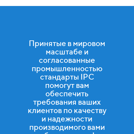
Принятые в мировом
масштабе и
согласованные
промышленностью
стандарты IPC
помогут вам
обеспечить
требования ваших
клиентов по качеству
и надежности
производимого вами